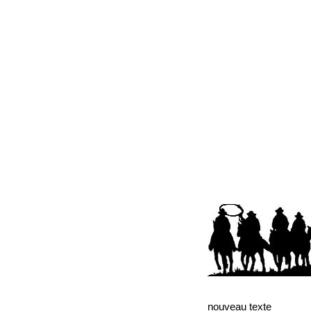
nouveau texte