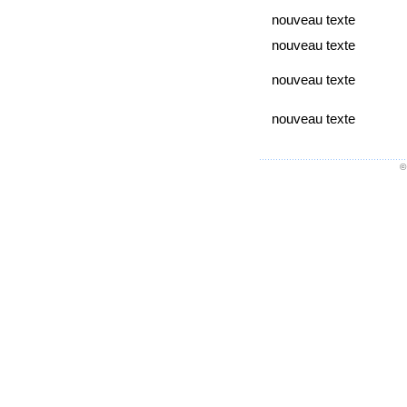
nouveau texte
nouveau texte
nouveau texte
nouveau texte
©