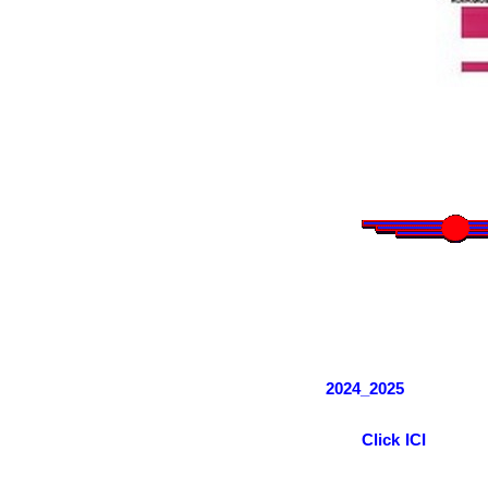
2024_2025
Click ICI