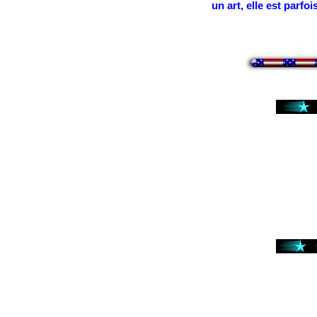
un art, elle est parfo