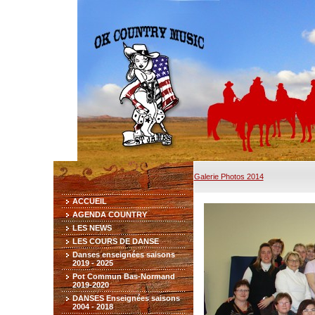
Galerie Photos 2014
ACCUEIL
AGENDA COUNTRY
LES NEWS
LES COURS DE DANSE
Danses enseignées saisons
2019 - 2025
Pot Commun Bas-Normand
2019-2020
DANSES Enseignées saisons
2004 - 2018