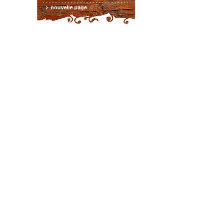
nouvelle page