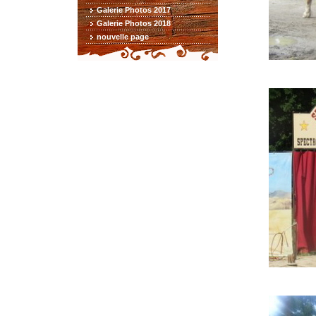
Galerie Photos 2017
Galerie Photos 2018
nouvelle page