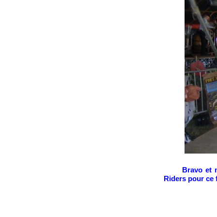
Bravo et m
Riders pour ce 