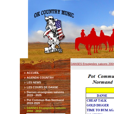
DANSES Enseignées saisons 2004
ACCUEIL
AGENDA COUNTRY
LES NEWS
LES COURS DE DANSE
Danses enseignées saisons
2019 - 2025
Pot Commun Bas-Normand
2019-2020
DANSES Enseignées saisons
2004 - 2018