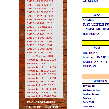
SAISON 15 2018-2019
SAISON 14 2017-2018
SAISON 13 2016-2017
SAISON 12 2015-2016
SAISON 11 2014_2015
SAISON 10 2013_2014
SAISON -9 2012/2013
SAISON -8 2011/2012
SAISON -7 2010/2011
SAISON -6 2009/2010
SAISON -5 2008/2009
SAISON -4 2007/2008
SAISON -3 2006/2007
SAISON -2 2005/2006
SAISON -1 2004/2005
PC Bas Normand 2018-19
Normandy Pot 2017-2018
Normandy Pot 2016-2017
Normandy Pot 2015-2016
Normandy Pot 2014 2015
Normandy Pot 2013 2014
Normandy Pot 2012 2013
Normandy Pot 2011-2012
Normandy Pot 2010 2011
Normandy Pot 2008-2009
Normandy Pot 2009-2010
Normandy Pot 2007-2008
LES CHOREGRAPHIES
CENTRE DE FORMATION