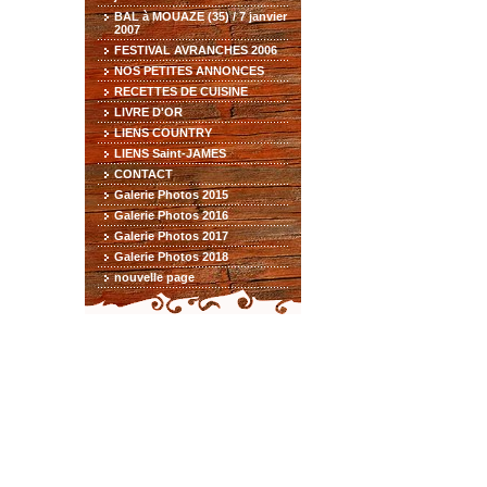
BAL à MOUAZE (35) / 7 janvier
2007
FESTIVAL AVRANCHES 2006
NOS PETITES ANNONCES
RECETTES DE CUISINE
LIVRE D'OR
LIENS COUNTRY
LIENS Saint-JAMES
CONTACT
Galerie Photos 2015
Galerie Photos 2016
Galerie Photos 2017
Galerie Photos 2018
nouvelle page